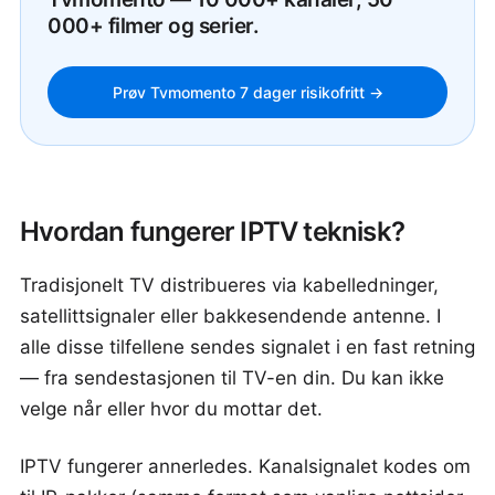
000+ filmer og serier.
Prøv Tvmomento 7 dager risikofritt →
Hvordan fungerer IPTV teknisk?
Tradisjonelt TV distribueres via kabelledninger,
satellittsignaler eller bakkesendende antenne. I
alle disse tilfellene sendes signalet i en fast retning
— fra sendestasjonen til TV-en din. Du kan ikke
velge når eller hvor du mottar det.
IPTV fungerer annerledes. Kanalsignalet kodes om