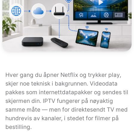
Hver gang du åpner Netflix og trykker play,
skjer noe teknisk i bakgrunnen. Videodata
pakkes som internettdatapakker og sendes til
skjermen din. IPTV fungerer på nøyaktig
samme måte — men for direktesendt TV med
hundrevis av kanaler, i stedet for filmer på
bestilling.