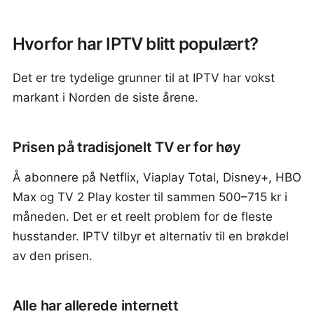
Hvorfor har IPTV blitt populært?
Det er tre tydelige grunner til at IPTV har vokst
markant i Norden de siste årene.
Prisen på tradisjonelt TV er for høy
Å abonnere på Netflix, Viaplay Total, Disney+, HBO
Max og TV 2 Play koster til sammen 500–715 kr i
måneden. Det er et reelt problem for de fleste
husstander. IPTV tilbyr et alternativ til en brøkdel
av den prisen.
Alle har allerede internett