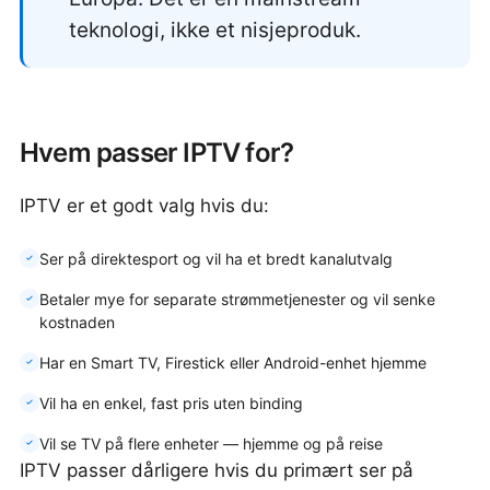
teknologi, ikke et nisjeproduk.
Hvem passer IPTV for?
IPTV er et godt valg hvis du:
Ser på direktesport og vil ha et bredt kanalutvalg
Betaler mye for separate strømmetjenester og vil senke
kostnaden
Har en Smart TV, Firestick eller Android-enhet hjemme
Vil ha en enkel, fast pris uten binding
Vil se TV på flere enheter — hjemme og på reise
IPTV passer dårligere hvis du primært ser på