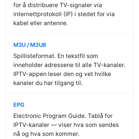
for å distribuere TV-signaler via
internettprotokoll (IP) i stedet for via
kabel eller antenne.
M3U / M3U8
Spillisteformat. En tekstfil som
inneholder adressene til alle TV-kanaler.
IPTV-appen leser den og vet hvilke
kanaler du har tilgang til.
EPG
Electronic Program Guide. Tablå for
IPTV-kanaler — viser hva som sendes
nå og hva som kommer.