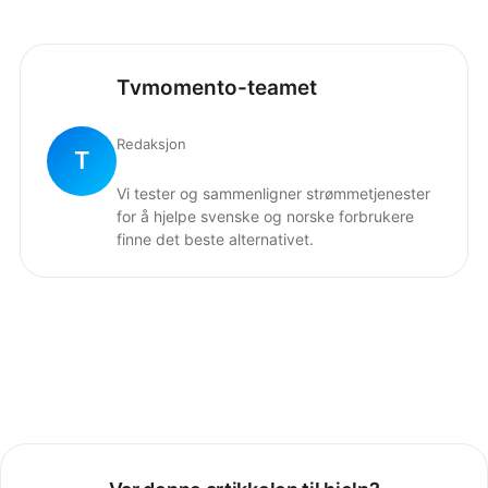
Tvmomento-teamet
Redaksjon
T
Vi tester og sammenligner strømmetjenester
for å hjelpe svenske og norske forbrukere
finne det beste alternativet.