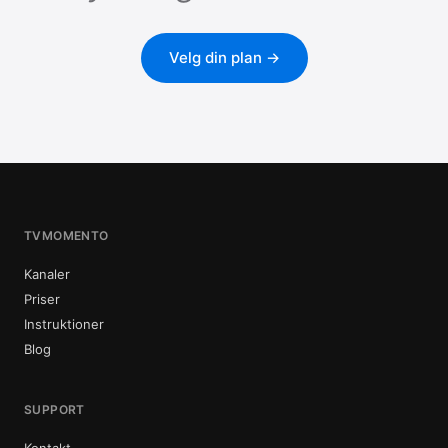
Velg din plan →
TVMOMENTO
Kanaler
Priser
Instruktioner
Blog
SUPPORT
Kontakt