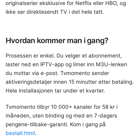
originalserier eksklusive for Netflix eller HBO, og
ikke ser direktesendt TV i det hele tatt.
Hvordan kommer man i gang?
Prosessen er enkel. Du velger et abonnement,
laster ned en IPTV-app og limer inn M3U-lenken
du mottar via e-post. Tvmomento sender
aktiveringsdetaljer innen 15 minutter etter betaling.
Hele installasjonen tar under et kvarter.
Tvmomento tilbyr 10 000+ kanaler for 58 kr i
måneden, uten binding og med en 7-dagers
pengene-tilbake-garanti. Kom i gang på
bestall.html
.