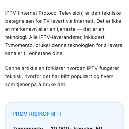
IPTV (Internet Protocol Television) er den tekniske
betegnelsen for TV levert via internett. Det er ikke
et merkenavn eller en tjeneste — det er en
teknologi. Alle IPTV-leverandører, inkludert
Tvmomento, bruker denne teknologien for å levere
kanaler til enhetene dine.
Denne artikkelen forklarer hvordan IPTV fungerer
teknisk, hvorfor det har blitt populært og hvem
som tjener på å bruke det.
PRØV RISIKOFRITT
Tvmomento — 10 000+ kanaler, 50