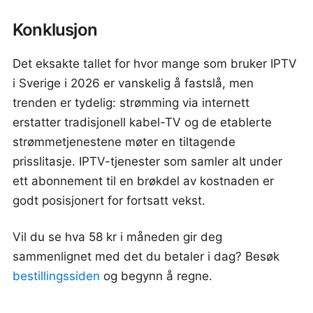
Konklusjon
Det eksakte tallet for hvor mange som bruker IPTV
i Sverige i 2026 er vanskelig å fastslå, men
trenden er tydelig: strømming via internett
erstatter tradisjonell kabel-TV og de etablerte
strømmetjenestene møter en tiltagende
prisslitasje. IPTV-tjenester som samler alt under
ett abonnement til en brøkdel av kostnaden er
godt posisjonert for fortsatt vekst.
Vil du se hva 58 kr i måneden gir deg
sammenlignet med det du betaler i dag? Besøk
bestillingssiden
og begynn å regne.