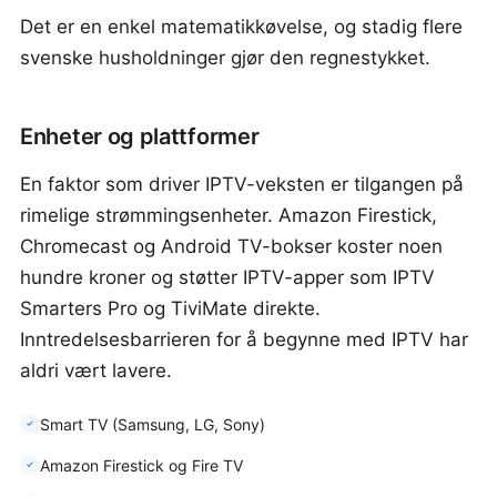
Det er en enkel matematikkøvelse, og stadig flere
svenske husholdninger gjør den regnestykket.
Enheter og plattformer
En faktor som driver IPTV-veksten er tilgangen på
rimelige strømmingsenheter. Amazon Firestick,
Chromecast og Android TV-bokser koster noen
hundre kroner og støtter IPTV-apper som IPTV
Smarters Pro og TiviMate direkte.
Inntredelsesbarrieren for å begynne med IPTV har
aldri vært lavere.
Smart TV (Samsung, LG, Sony)
Amazon Firestick og Fire TV