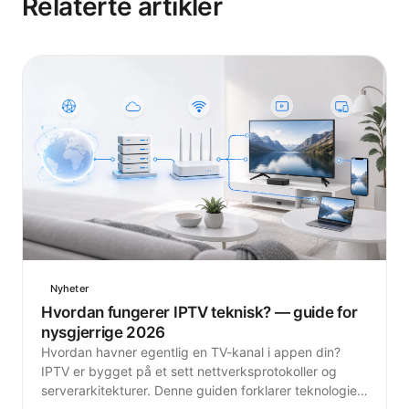
Relaterte artikler
Nyheter
Hvordan fungerer IPTV teknisk? — guide for
nysgjerrige 2026
Hvordan havner egentlig en TV-kanal i appen din?
IPTV er bygget på et sett nettverksprotokoller og
serverarkitekturer. Denne guiden forklarer teknologien