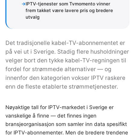
IPTV-tjenester som Tvmomento vinner
frem takket være lavere pris og bredere
utvalg
Det tradisjonelle kabel-TV-abonnementet er
på vei ut i Sverige. Stadig flere husholdninger
velger bort den tykke kabel-TV-regningen til
fordel for strømmede alternativer — og
innenfor den kategorien vokser IPTV raskere
enn de fleste etablerte strømmetjenester.
Nøyaktige tall for IPTV-markedet i Sverige er
vanskelige å finne — det finnes ingen
bransjeorganisasjon som samler inn data spesifikt
for IPTV-abonnementer. Men de bredere trendene