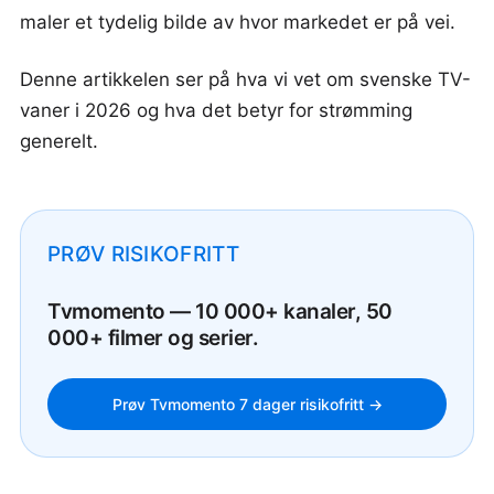
maler et tydelig bilde av hvor markedet er på vei.
Denne artikkelen ser på hva vi vet om svenske TV-
vaner i 2026 og hva det betyr for strømming
generelt.
PRØV RISIKOFRITT
Tvmomento — 10 000+ kanaler, 50
000+ filmer og serier.
Prøv Tvmomento 7 dager risikofritt →