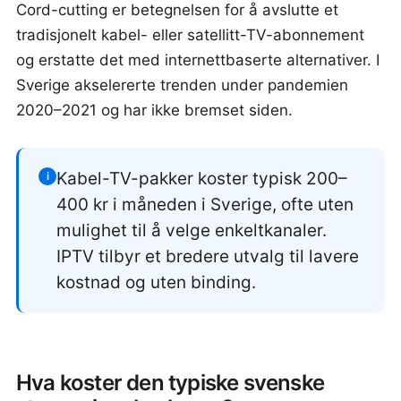
Cord-cutting er betegnelsen for å avslutte et
tradisjonelt kabel- eller satellitt-TV-abonnement
og erstatte det med internettbaserte alternativer. I
Sverige akselererte trenden under pandemien
2020–2021 og har ikke bremset siden.
Kabel-TV-pakker koster typisk 200–
i
400 kr i måneden i Sverige, ofte uten
mulighet til å velge enkeltkanaler.
IPTV tilbyr et bredere utvalg til lavere
kostnad og uten binding.
Hva koster den typiske svenske