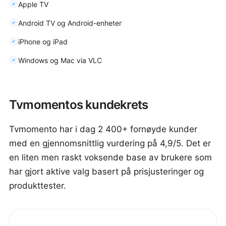
Apple TV
Android TV og Android-enheter
iPhone og iPad
Windows og Mac via VLC
Tvmomentos kundekrets
Tvmomento har i dag 2 400+ fornøyde kunder
med en gjennomsnittlig vurdering på 4,9/5. Det er
en liten men raskt voksende base av brukere som
har gjort aktive valg basert på prisjusteringer og
produkttester.