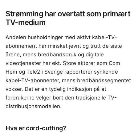
Strømming har overtatt som primært
TV-medium
Andelen husholdninger med aktivt kabel-TV-
abonnement har minsket jevnt og trutt de siste
årene, mens bredbåndsbruk og digitale
videotjenester har økt. Store aktører som Com
Hem og Tele2 i Sverige rapporterer synkende
kabel-TV-abonnenter, mens bredbåndssegmentet
vokser. Det er en tydelig indikasjon på at
forbrukerne velger bort den tradisjonelle TV-
distribusjonsmodellen.
Hva er cord-cutting?