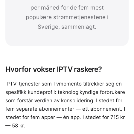
per måned for de fem mest
populære strømmetjenestene i
Sverige, sammenlagt.
Hvorfor vokser IPTV raskere?
IPTV-tjenester som Tvmomento tiltrekker seg en
spesifikk kundeprofil: teknologikyndige forbrukere
som forstår verdien av konsolidering. I stedet for
fem separate abonnementer — ett abonnement. I
stedet for fem apper — én app. I stedet for 715 kr
— 58 kr.