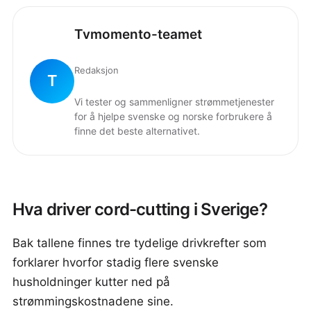
Tvmomento-teamet
Redaksjon
T
Vi tester og sammenligner strømmetjenester
for å hjelpe svenske og norske forbrukere å
finne det beste alternativet.
Hva driver cord-cutting i Sverige?
Bak tallene finnes tre tydelige drivkrefter som
forklarer hvorfor stadig flere svenske
husholdninger kutter ned på
strømmingskostnadene sine.