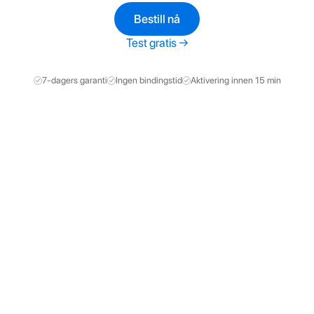
Bestill nå
Test gratis →
7-dagers garanti
Ingen bindingstid
Aktivering innen 15 min