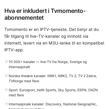
Hva er inkludert i Tvmomento-
abonnementet
Tvmomento er en IPTV-tjeneste. Det betyr at du
får tilgang til live-TV-kanaler og innhold via
internett, levert via en M3U-lenke til en kompatibel
IPTV-app.
10 000+ kanaler — live-TV fra Norge, Sverige og
internasjonalt
Norske lineære kanaler: NRK1, NRK2, TV 2, TV 2 Zebra,
TVNorge med flere
Sport: Eurosport, beIN Sports, Sky Sports, ESPN, DAZN
med flere
Internasjonale kanaler: Discovery, National Geographic,