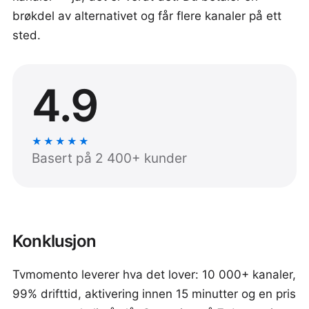
brøkdel av alternativet og får flere kanaler på ett
sted.
4.9
★★★★★
Basert på 2 400+ kunder
Konklusjon
Tvmomento leverer hva det lover: 10 000+ kanaler,
99% drifttid, aktivering innen 15 minutter og en pris