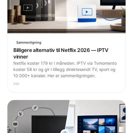
Sammenligning
Billigere alternativ til Netflix 2026 — IPTV
vinner
Netflix koster 179 kr i måneden. IPTV via Tvmomento
koster 58 kr og gir i tillegg direktesendt TV, sport og
10 000+ kanaler. Her er sammenligningen.
min