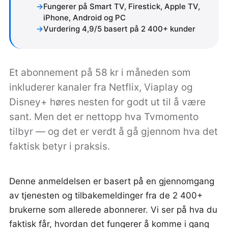
Fungerer på Smart TV, Firestick, Apple TV,
iPhone, Android og PC
Vurdering 4,9/5 basert på 2 400+ kunder
Et abonnement på 58 kr i måneden som
inkluderer kanaler fra Netflix, Viaplay og
Disney+ høres nesten for godt ut til å være
sant. Men det er nettopp hva Tvmomento
tilbyr — og det er verdt å gå gjennom hva det
faktisk betyr i praksis.
Denne anmeldelsen er basert på en gjennomgang
av tjenesten og tilbakemeldinger fra de 2 400+
brukerne som allerede abonnerer. Vi ser på hva du
faktisk får, hvordan det fungerer å komme i gang