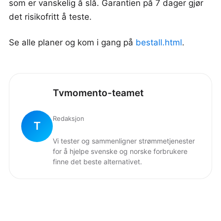
som er vanskelig å slå. Garantien på 7 dager gjør
det risikofritt å teste.
Se alle planer og kom i gang på
bestall.html
.
Tvmomento-teamet
Redaksjon
T
Vi tester og sammenligner strømmetjenester
for å hjelpe svenske og norske forbrukere
finne det beste alternativet.