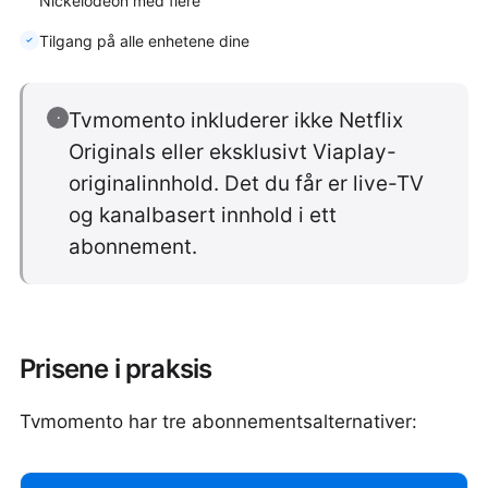
Nickelodeon med flere
Tilgang på alle enhetene dine
Tvmomento inkluderer ikke Netflix
·
Originals eller eksklusivt Viaplay-
originalinnhold. Det du får er live-TV
og kanalbasert innhold i ett
abonnement.
Prisene i praksis
Tvmomento har tre abonnementsalternativer: