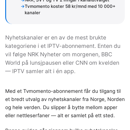
Tvmomento koster 58 kr/mnd med 10 000+
kanaler
Nyhetskanaler er en av de mest brukte
kategoriene i et IPTV-abonnement. Enten du
vil følge NRK Nyheter om morgenen, BBC
World på lunsjpausen eller CNN om kvelden
— IPTV samler alt i én app.
Med et Tvmomento-abonnement får du tilgang til
et bredt utvalg av nyhetskanaler fra Norge, Norden
og hele verden. Du slipper å bytte mellom apper
eller nettleserfaner — alt er samlet på ett sted.