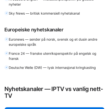
nyheter
Sky News — britisk kommersiell nyhetskanal
Europeiske nyhetskanaler
Euronews — sender på norsk, svensk og et dusin andre
europeiske språk
France 24 — franske utenriksperspektiv på engelsk og
fransk
Deutsche Welle (DW) — tysk internasjonal kringkasting
Nyhetskanaler — IPTV vs vanlig nett-
TV