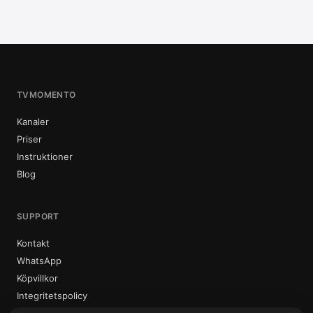
TVMOMENTO
Kanaler
Priser
Instruktioner
Blog
SUPPORT
Kontakt
WhatsApp
Köpvillkor
Integritetspolicy