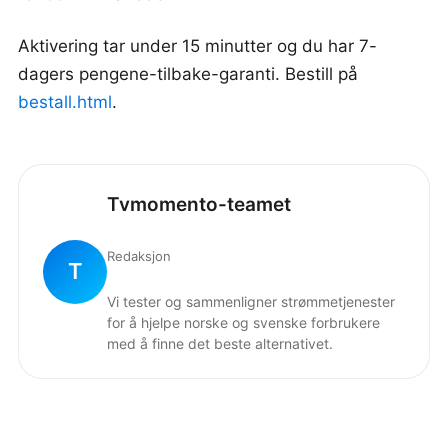
Aktivering tar under 15 minutter og du har 7-
dagers pengene-tilbake-garanti. Bestill på
bestall.html
.
Tvmomento-teamet
Redaksjon
T
Vi tester og sammenligner strømmetjenester
for å hjelpe norske og svenske forbrukere
med å finne det beste alternativet.