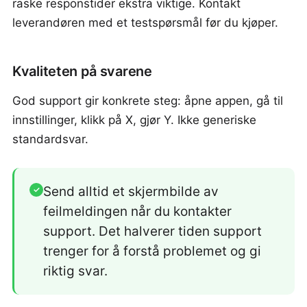
raske responstider ekstra viktige. Kontakt
leverandøren med et testspørsmål før du kjøper.
Kvaliteten på svarene
God support gir konkrete steg: åpne appen, gå til
innstillinger, klikk på X, gjør Y. Ikke generiske
standardsvar.
Send alltid et skjermbilde av
✓
feilmeldingen når du kontakter
support. Det halverer tiden support
trenger for å forstå problemet og gi
riktig svar.