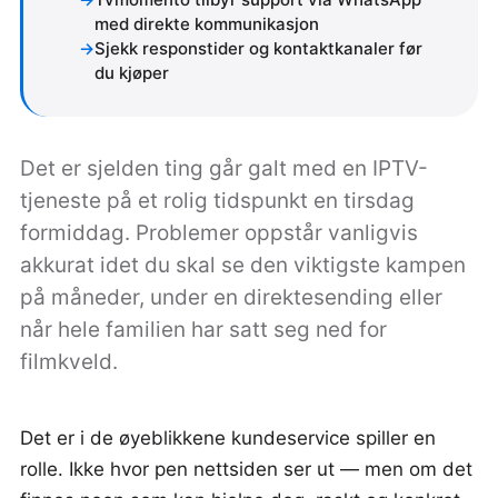
med direkte kommunikasjon
Sjekk responstider og kontaktkanaler før
du kjøper
Det er sjelden ting går galt med en IPTV-
tjeneste på et rolig tidspunkt en tirsdag
formiddag. Problemer oppstår vanligvis
akkurat idet du skal se den viktigste kampen
på måneder, under en direktesending eller
når hele familien har satt seg ned for
filmkveld.
Det er i de øyeblikkene kundeservice spiller en
rolle. Ikke hvor pen nettsiden ser ut — men om det