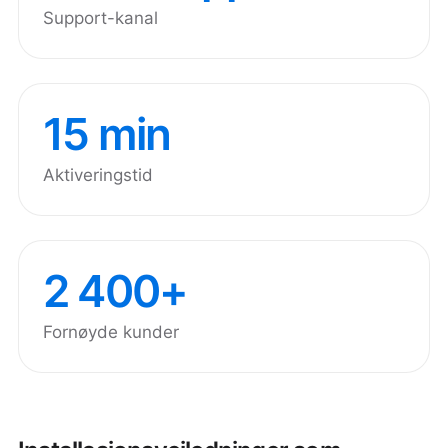
Support-kanal
15 min
Aktiveringstid
2 400+
Fornøyde kunder