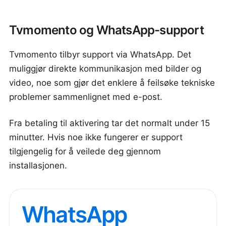
Tvmomento og WhatsApp-support
Tvmomento tilbyr support via WhatsApp. Det
muliggjør direkte kommunikasjon med bilder og
video, noe som gjør det enklere å feilsøke tekniske
problemer sammenlignet med e-post.
Fra betaling til aktivering tar det normalt under 15
minutter. Hvis noe ikke fungerer er support
tilgjengelig for å veilede deg gjennom
installasjonen.
WhatsApp