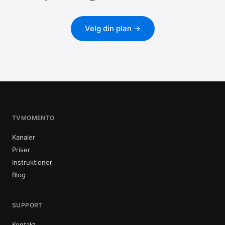
Velg din plan →
TVMOMENTO
Kanaler
Priser
Instruktioner
Blog
SUPPORT
Kontakt