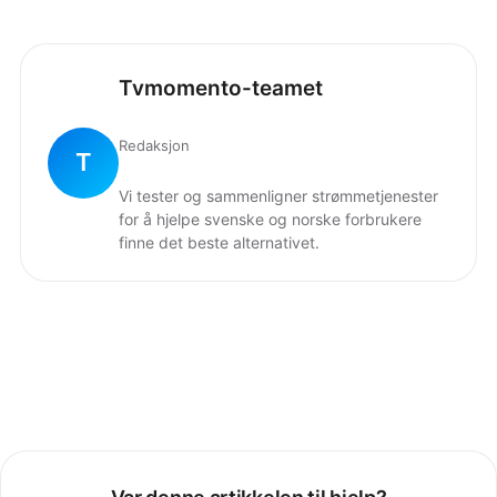
Tvmomento-teamet
Redaksjon
T
Vi tester og sammenligner strømmetjenester
for å hjelpe svenske og norske forbrukere
finne det beste alternativet.