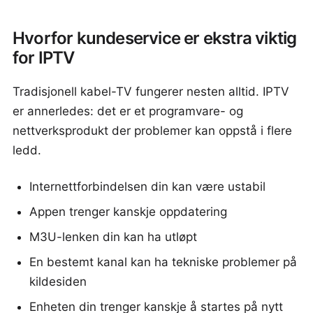
Hvorfor kundeservice er ekstra viktig
for IPTV
Tradisjonell kabel-TV fungerer nesten alltid. IPTV
er annerledes: det er et programvare- og
nettverksprodukt der problemer kan oppstå i flere
ledd.
Internettforbindelsen din kan være ustabil
Appen trenger kanskje oppdatering
M3U-lenken din kan ha utløpt
En bestemt kanal kan ha tekniske problemer på
kildesiden
Enheten din trenger kanskje å startes på nytt