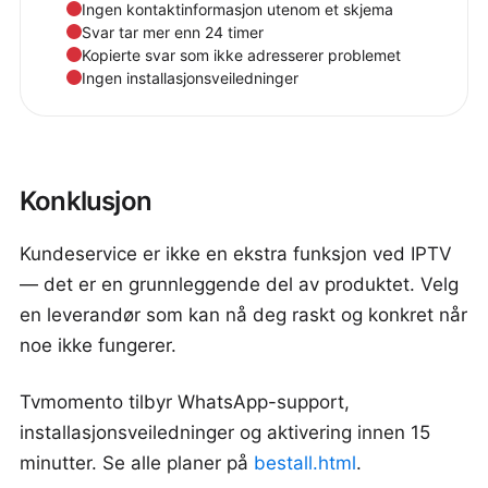
Ingen kontaktinformasjon utenom et skjema
Svar tar mer enn 24 timer
Kopierte svar som ikke adresserer problemet
Ingen installasjonsveiledninger
Konklusjon
Kundeservice er ikke en ekstra funksjon ved IPTV
— det er en grunnleggende del av produktet. Velg
en leverandør som kan nå deg raskt og konkret når
noe ikke fungerer.
Tvmomento tilbyr WhatsApp-support,
installasjonsveiledninger og aktivering innen 15
minutter. Se alle planer på
bestall.html
.