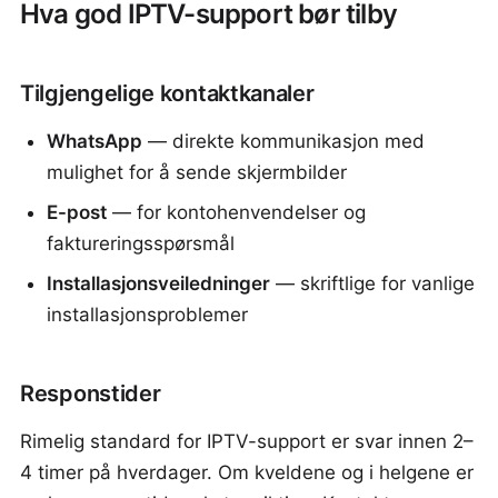
Hva god IPTV-support bør tilby
Tilgjengelige kontaktkanaler
WhatsApp
— direkte kommunikasjon med
mulighet for å sende skjermbilder
E-post
— for kontohenvendelser og
faktureringsspørsmål
Installasjonsveiledninger
— skriftlige for vanlige
installasjonsproblemer
Responstider
Rimelig standard for IPTV-support er svar innen 2–
4 timer på hverdager. Om kveldene og i helgene er