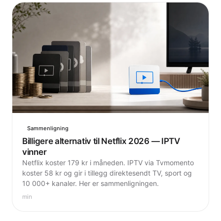
Sammenligning
Billigere alternativ til Netflix 2026 — IPTV
vinner
Netflix koster 179 kr i måneden. IPTV via Tvmomento
koster 58 kr og gir i tillegg direktesendt TV, sport og
10 000+ kanaler. Her er sammenligningen.
min