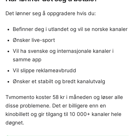
Det lønner seg å oppgradere hvis du:
Befinner deg i utlandet og vil se norske kanaler
Ønsker live-sport
Vil ha svenske og internasjonale kanaler i
samme app
Vil slippe reklameavbrudd
Ønsker et stabilt og bredt kanalutvalg
Tvmomento koster 58 kr i måneden og løser alle
disse problemene. Det er billigere enn en
kinobillett og gir tilgang til 10 000+ kanaler hele
døgnet.