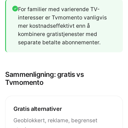
For familier med varierende TV-
✓
interesser er Tvmomento vanligvis
mer kostnadseffektivt enn å
kombinere gratistjenester med
separate betalte abonnementer.
Sammenligning: gratis vs
Tvmomento
Gratis alternativer
Geoblokkert, reklame, begrenset