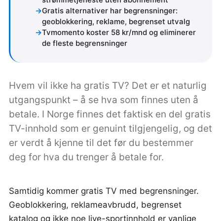
Gratis alternativer har begrensninger:
geoblokkering, reklame, begrenset utvalg
Tvmomento koster 58 kr/mnd og eliminerer
de fleste begrensninger
Hvem vil ikke ha gratis TV? Det er et naturlig
utgangspunkt – å se hva som finnes uten å
betale. I Norge finnes det faktisk en del gratis
TV-innhold som er genuint tilgjengelig, og det
er verdt å kjenne til det før du bestemmer
deg for hva du trenger å betale for.
Samtidig kommer gratis TV med begrensninger.
Geoblokkering, reklameavbrudd, begrenset
katalog og ikke noe live-sportinnhold er vanlige