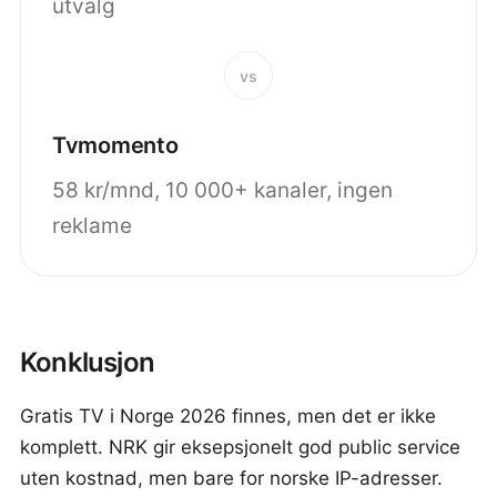
utvalg
vs
Tvmomento
58 kr/mnd, 10 000+ kanaler, ingen
reklame
Konklusjon
Gratis TV i Norge 2026 finnes, men det er ikke
komplett. NRK gir eksepsjonelt god public service
uten kostnad, men bare for norske IP-adresser.