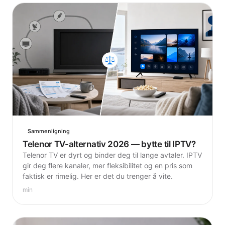
Sammenligning
Telenor TV-alternativ 2026 — bytte til IPTV?
Telenor TV er dyrt og binder deg til lange avtaler. IPTV
gir deg flere kanaler, mer fleksibilitet og en pris som
faktisk er rimelig. Her er det du trenger å vite.
min