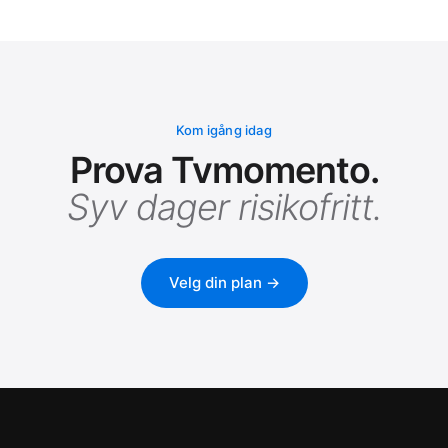
Kom igång idag
Prova Tvmomento.
Syv dager risikofritt.
Velg din plan →