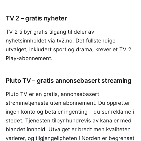
TV 2 – gratis nyheter
TV 2 tilbyr gratis tilgang til deler av
nyhetsinnholdet via tv2.no. Det fullstendige
utvalget, inkludert sport og drama, krever et TV 2
Play-abonnement.
Pluto TV – gratis annonsebasert streaming
Pluto TV er en gratis, annonsebasert
strømmetjeneste uten abonnement. Du oppretter
ingen konto og betaler ingenting – du ser reklame i
stedet. Tjenesten tilbyr hundrevis av kanaler med
blandet innhold. Utvalget er bredt men kvaliteten
varierer, og tilgjengeligheten i Norden er begrenset