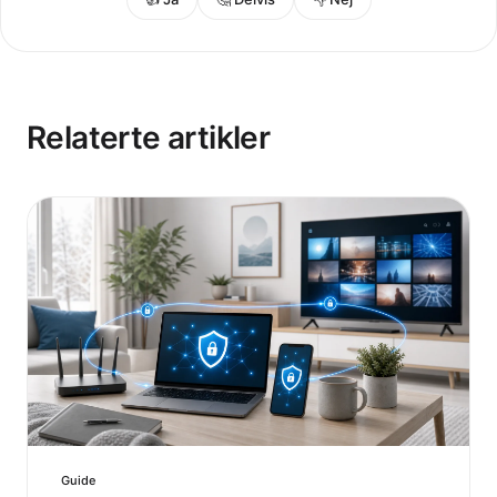
Relaterte artikler
Guide