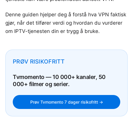
Denne guiden hjelper deg å forstå hva VPN faktisk
gjør, når det tilfører verdi og hvordan du vurderer
om IPTV-tjenesten din er trygg å bruke.
PRØV RISIKOFRITT
Tvmomento — 10 000+ kanaler, 50
000+ filmer og serier.
Prøv Tvmomento 7 dager risikofritt →