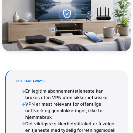
KEY TAKEAWAYS
En legitim abonnementstjeneste kan
brukes uten VPN uten sikkerhetsrisiko
VPN er mest relevant for offentlige
nettverk og geoblokkeringer, ikke for
hjemmebruk
Det viktigste sikkerhetstiltaket er å velge
en tjeneste med tydelig forretningsmodell