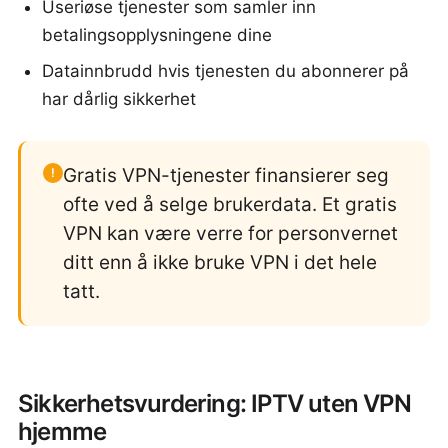
Useriøse tjenester som samler inn
betalingsopplysningene dine
Datainnbrudd hvis tjenesten du abonnerer på
har dårlig sikkerhet
Gratis VPN-tjenester finansierer seg
!
ofte ved å selge brukerdata. Et gratis
VPN kan være verre for personvernet
ditt enn å ikke bruke VPN i det hele
tatt.
Sikkerhetsvurdering: IPTV uten VPN
hjemme