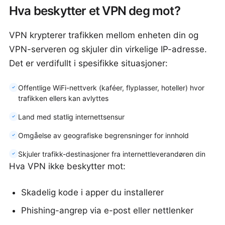
Hva beskytter et VPN deg mot?
VPN krypterer trafikken mellom enheten din og
VPN-serveren og skjuler din virkelige IP-adresse.
Det er verdifullt i spesifikke situasjoner:
Offentlige WiFi-nettverk (kaféer, flyplasser, hoteller) hvor
trafikken ellers kan avlyttes
Land med statlig internettsensur
Omgåelse av geografiske begrensninger for innhold
Skjuler trafikk-destinasjoner fra internettleverandøren din
Hva VPN ikke beskytter mot:
Skadelig kode i apper du installerer
Phishing-angrep via e-post eller nettlenker