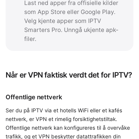
Last ned apper fra offisielle kilder
som App Store eller Google Play.
Velg kjente apper som IPTV
Smarters Pro. Unngå ukjente apk-
filer.
Når er VPN faktisk verdt det for IPTV?
Offentlige nettverk
Ser du på IPTV via et hotells WiFi eller et kafés
nettverk, er VPN et rimelig forsiktighetstiltak.
Offentlige nettverk kan konfigureres til å overvåke
trafikk, og et VPN beskytter datattrafikken din