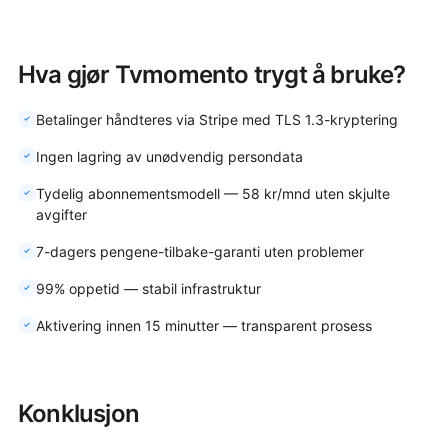
Hva gjør Tvmomento trygt å bruke?
Betalinger håndteres via Stripe med TLS 1.3-kryptering
Ingen lagring av unødvendig persondata
Tydelig abonnementsmodell — 58 kr/mnd uten skjulte
avgifter
7-dagers pengene-tilbake-garanti uten problemer
99% oppetid — stabil infrastruktur
Aktivering innen 15 minutter — transparent prosess
Konklusjon