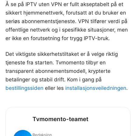
Å se på IPTV uten VPN er fullt akseptabelt på et
sikkert hjemmenettverk, forutsatt at du bruker en
seriøs abonnementstjeneste. VPN tilfører verdi på
offentlige nettverk og i spesifikke situasjoner, men
er ikke en forutsetning for trygg IPTV-bruk.
Det viktigste sikkerhetstiltaket er å velge riktig
tjeneste fra starten. Tvmomento tilbyr en
transparent abonnementsmodell, krypterte
betalinger og stabil drift. Kom i gang på
bestillingssiden
eller les
installasjonsveiledningen
.
Tvmomento-teamet
Redaksjon