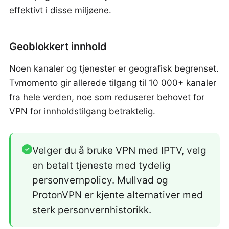
effektivt i disse miljøene.
Geoblokkert innhold
Noen kanaler og tjenester er geografisk begrenset.
Tvmomento gir allerede tilgang til 10 000+ kanaler
fra hele verden, noe som reduserer behovet for
VPN for innholdstilgang betraktelig.
Velger du å bruke VPN med IPTV, velg
✓
en betalt tjeneste med tydelig
personvernpolicy. Mullvad og
ProtonVPN er kjente alternativer med
sterk personvernhistorikk.