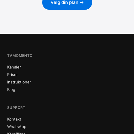
Velg din plan →
TVMOMENTO
Kanaler
Priser
Instruktioner
Blog
SUPPORT
Kontakt
WhatsApp
Köpvillkor