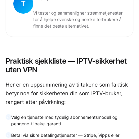
T
Vi tester og sammenligner strømmetjenester
for å hjelpe svenske og norske forbrukere å
finne det beste alternativet.
Praktisk sjekkliste — IPTV-sikkerhet
uten VPN
Her er en oppsummering av tiltakene som faktisk
betyr noe for sikkerheten din som IPTV-bruker,
rangert etter påvirkning:
Velg en tjeneste med tydelig abonnementsmodell og
pengene-tilbake-garanti
Betal via sikre betalingstjenester — Stripe, Vipps eller