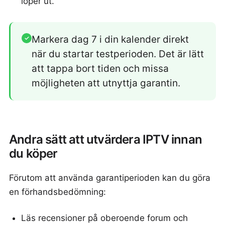
löper ut.
Markera dag 7 i din kalender direkt
✓
när du startar testperioden. Det är lätt
att tappa bort tiden och missa
möjligheten att utnyttja garantin.
Andra sätt att utvärdera IPTV innan
du köper
Förutom att använda garantiperioden kan du göra
en förhandsbedömning:
Läs recensioner på oberoende forum och