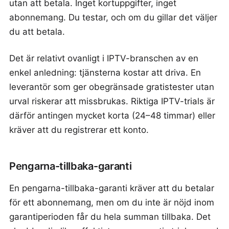
utan att betala. Inget kortuppgifter, inget
abonnemang. Du testar, och om du gillar det väljer
du att betala.
Det är relativt ovanligt i IPTV-branschen av en
enkel anledning: tjänsterna kostar att driva. En
leverantör som ger obegränsade gratistester utan
urval riskerar att missbrukas. Riktiga IPTV-trials är
därför antingen mycket korta (24–48 timmar) eller
kräver att du registrerar ett konto.
Pengarna-tillbaka-garanti
En pengarna-tillbaka-garanti kräver att du betalar
för ett abonnemang, men om du inte är nöjd inom
garantiperioden får du hela summan tillbaka. Det