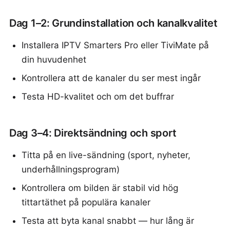
Dag 1–2: Grundinstallation och kanalkvalitet
Installera IPTV Smarters Pro eller TiviMate på
din huvudenhet
Kontrollera att de kanaler du ser mest ingår
Testa HD-kvalitet och om det buffrar
Dag 3–4: Direktsändning och sport
Titta på en live-sändning (sport, nyheter,
underhållningsprogram)
Kontrollera om bilden är stabil vid hög
tittartäthet på populära kanaler
Testa att byta kanal snabbt — hur lång är