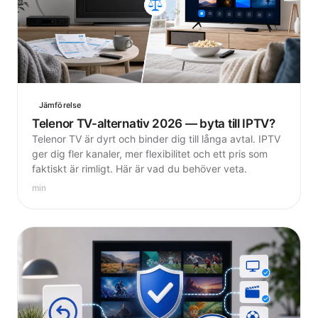
Jämförelse
Telenor TV-alternativ 2026 — byta till IPTV?
Telenor TV är dyrt och binder dig till långa avtal. IPTV
ger dig fler kanaler, mer flexibilitet och ett pris som
faktiskt är rimligt. Här är vad du behöver veta.
min