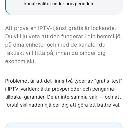
kanalkvalitet under provperioden
Att prova en IPTV-tjänst gratis är lockande.
Du vill ju veta att den fungerar i din hemmiljö,
på dina enheter och med de kanaler du
faktiskt vill titta på, innan du binder dig
ekonomiskt.
Problemet är att det finns två typer av "gratis-test"
i IPTV-världen: äkta provperioder och pengarna-
tillbaka-garantier. De är inte samma sak — och att
förstå skillnaden hjälper dig att göra ett bättre val.