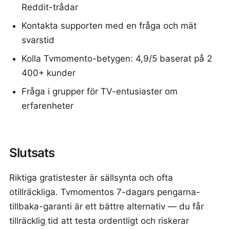
Reddit-trådar
Kontakta supporten med en fråga och mät
svarstid
Kolla Tvmomento-betygen: 4,9/5 baserat på 2
400+ kunder
Fråga i grupper för TV-entusiaster om
erfarenheter
Slutsats
Riktiga gratistester är sällsynta och ofta
otillräckliga. Tvmomentos 7-dagars pengarna-
tillbaka-garanti är ett bättre alternativ — du får
tillräcklig tid att testa ordentligt och riskerar