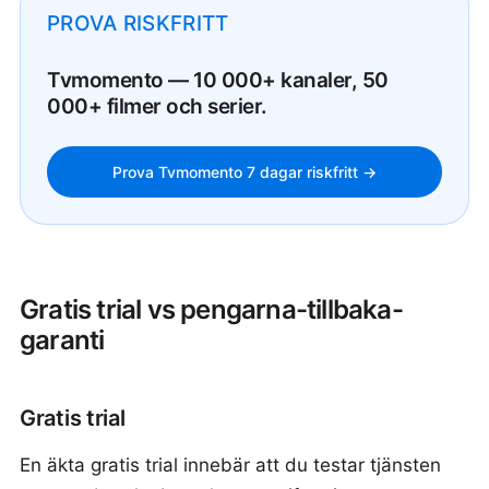
PROVA RISKFRITT
Tvmomento — 10 000+ kanaler, 50
000+ filmer och serier.
Prova Tvmomento 7 dagar riskfritt →
Gratis trial vs pengarna-tillbaka-
garanti
Gratis trial
En äkta gratis trial innebär att du testar tjänsten