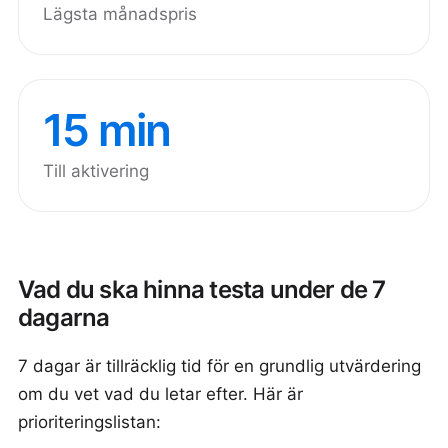
Lägsta månadspris
15 min
Till aktivering
Vad du ska hinna testa under de 7
dagarna
7 dagar är tillräcklig tid för en grundlig utvärdering
om du vet vad du letar efter. Här är
prioriteringslistan: