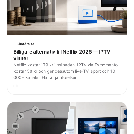
Jämförelse
Billigare alternativ till Netflix 2026 — IPTV
vinner
Netflix kostar 179 kr i månaden. IPTV via Tvmomento
kostar 58 kr och ger dessutom live-TV, sport och 10
000+ kanaler. Här är jämförelsen.
min