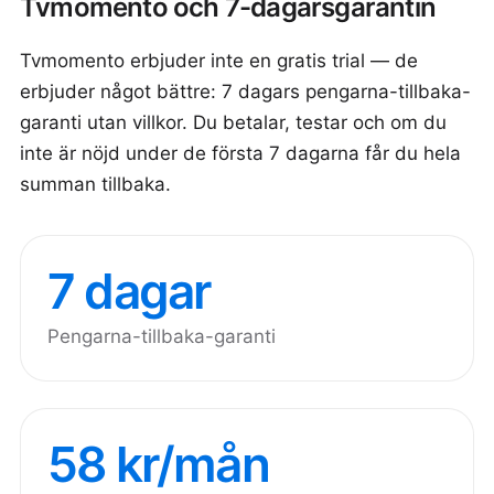
Tvmomento och 7-dagarsgarantin
Tvmomento erbjuder inte en gratis trial — de
erbjuder något bättre: 7 dagars pengarna-tillbaka-
garanti utan villkor. Du betalar, testar och om du
inte är nöjd under de första 7 dagarna får du hela
summan tillbaka.
7 dagar
Pengarna-tillbaka-garanti
58 kr/mån