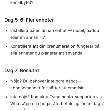
kanalbytet?
Dag 5–6: Fler enheter
Installera på en annan enhet — mobil, padda
eller en annan TV
Kontrollera att din prenumeration fungerar på
alla enheter du planerar att använda
Dag 7: Beslutet
Nöjd? Du behöver inte göra något —
abonnemanget fortsätter automatiskt.
Inte nöjd? Kontakta Tvmomento-supporten via
WhatsApp och begär återbetalning innan dag 7