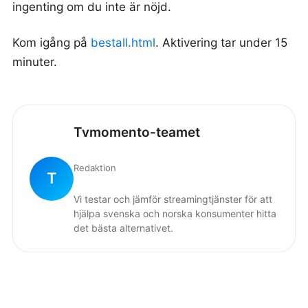
ingenting om du inte är nöjd.
Kom igång på
bestall.html
. Aktivering tar under 15
minuter.
Tvmomento-teamet
Redaktion
T
Vi testar och jämför streamingtjänster för att
hjälpa svenska och norska konsumenter hitta
det bästa alternativet.