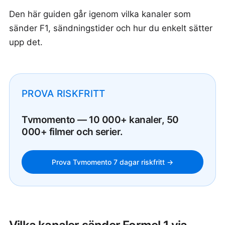
Den här guiden går igenom vilka kanaler som
sänder F1, sändningstider och hur du enkelt sätter
upp det.
PROVA RISKFRITT
Tvmomento — 10 000+ kanaler, 50
000+ filmer och serier.
Prova Tvmomento 7 dagar riskfritt →