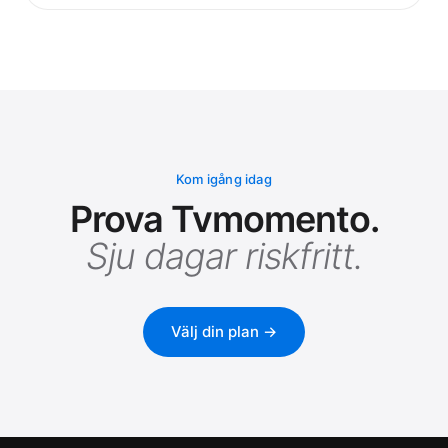
Kom igång idag
Prova Tvmomento.
Sju dagar riskfritt.
Välj din plan →