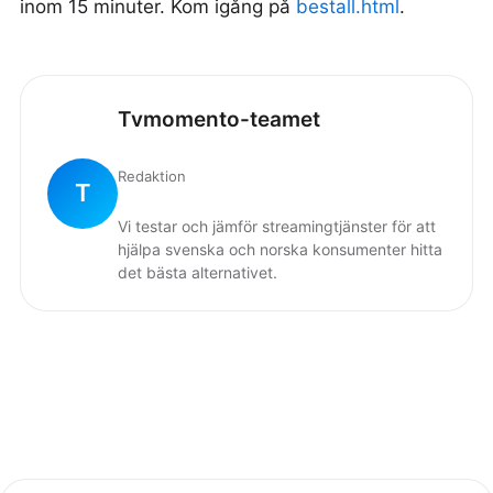
inom 15 minuter. Kom igång på
bestall.html
.
Tvmomento-teamet
Redaktion
T
Vi testar och jämför streamingtjänster för att
hjälpa svenska och norska konsumenter hitta
det bästa alternativet.