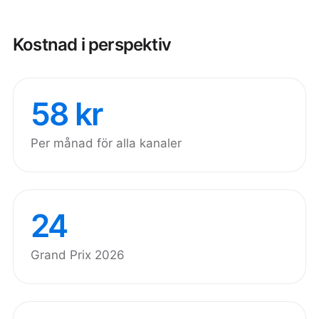
Kostnad i perspektiv
58 kr
Per månad för alla kanaler
24
Grand Prix 2026