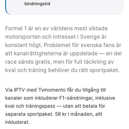
bindningstid
Formel 1 är en av världens mest siktade
motorsporten och intresset i Sverige är
konstant högt. Problemet för svenska fans är
att kanalrättigheterna är uppdelade — en del
race sänds gratis, men för full täckning av
kval och träning behöver du rätt sportpaket.
Via IPTV med Tvmomento får du tillgång till
kanaler som inkluderar F1-sändningar, inklusive
kval och träningspass — utan att betala för
separata sportpaket. 58 kr i månaden, allt
inkluderat.