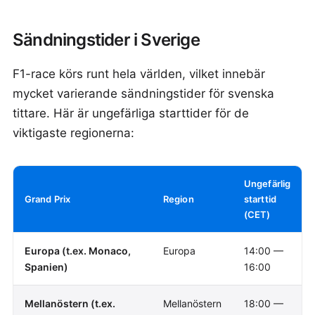
Sändningstider i Sverige
F1-race körs runt hela världen, vilket innebär
mycket varierande sändningstider för svenska
tittare. Här är ungefärliga starttider för de
viktigaste regionerna:
Ungefärlig
Grand Prix
Region
starttid
(CET)
Europa (t.ex. Monaco,
Europa
14:00 —
Spanien)
16:00
Mellanöstern (t.ex.
Mellanöstern
18:00 —