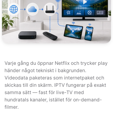
Varje gång du öppnar Netflix och trycker play
händer något tekniskt i bakgrunden.
Videodata paketeras som internetpaket och
skickas till din skärm. IPTV fungerar på exakt
samma sätt — fast för live-TV med
hundratals kanaler, istället för on-demand-
filmer.