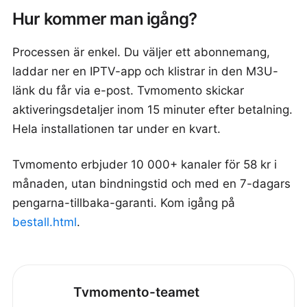
Hur kommer man igång?
Processen är enkel. Du väljer ett abonnemang,
laddar ner en IPTV-app och klistrar in den M3U-
länk du får via e-post. Tvmomento skickar
aktiveringsdetaljer inom 15 minuter efter betalning.
Hela installationen tar under en kvart.
Tvmomento erbjuder 10 000+ kanaler för 58 kr i
månaden, utan bindningstid och med en 7-dagars
pengarna-tillbaka-garanti. Kom igång på
bestall.html
.
Tvmomento-teamet