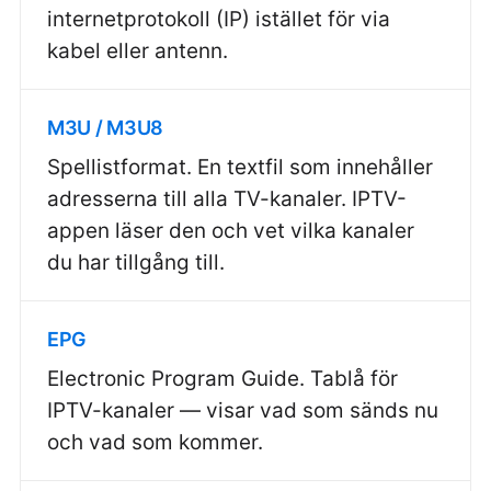
internetprotokoll (IP) istället för via
kabel eller antenn.
M3U / M3U8
Spellistformat. En textfil som innehåller
adresserna till alla TV-kanaler. IPTV-
appen läser den och vet vilka kanaler
du har tillgång till.
EPG
Electronic Program Guide. Tablå för
IPTV-kanaler — visar vad som sänds nu
och vad som kommer.