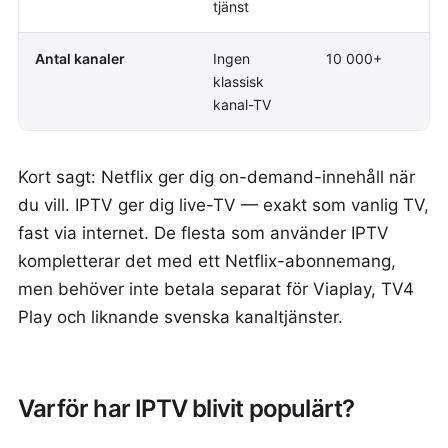
tjänst
Antal kanaler
Ingen
10 000+
klassisk
kanal-TV
Kort sagt: Netflix ger dig on-demand-innehåll när
du vill. IPTV ger dig live-TV — exakt som vanlig TV,
fast via internet. De flesta som använder IPTV
kompletterar det med ett Netflix-abonnemang,
men behöver inte betala separat för Viaplay, TV4
Play och liknande svenska kanaltjänster.
Varför har IPTV blivit populärt?