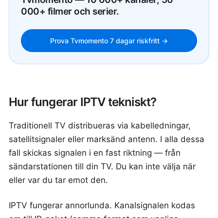
000+ filmer och serier.
Prova Tvmomento 7 dagar riskfritt →
Hur fungerar IPTV tekniskt?
Traditionell TV distribueras via kabelledningar,
satellitsignaler eller marksänd antenn. I alla dessa
fall skickas signalen i en fast riktning — från
sändarstationen till din TV. Du kan inte välja när
eller var du tar emot den.
IPTV fungerar annorlunda. Kanalsignalen kodas