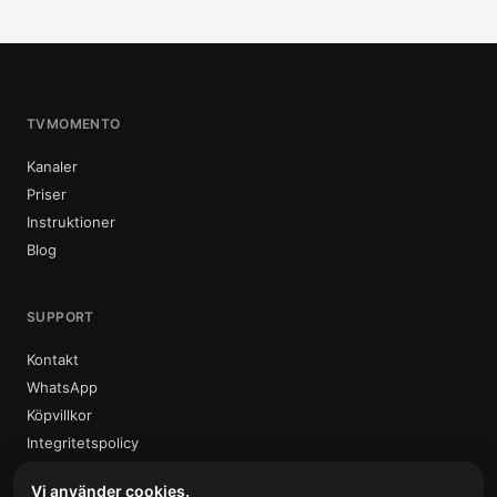
TVMOMENTO
Kanaler
Priser
Instruktioner
Blog
SUPPORT
Kontakt
WhatsApp
Köpvillkor
Integritetspolicy
Vi använder cookies.