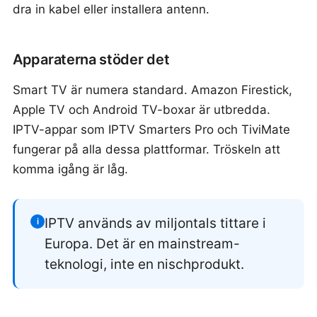
dra in kabel eller installera antenn.
Apparaterna stöder det
Smart TV är numera standard. Amazon Firestick,
Apple TV och Android TV-boxar är utbredda.
IPTV-appar som IPTV Smarters Pro och TiviMate
fungerar på alla dessa plattformar. Tröskeln att
komma igång är låg.
IPTV används av miljontals tittare i
i
Europa. Det är en mainstream-
teknologi, inte en nischprodukt.