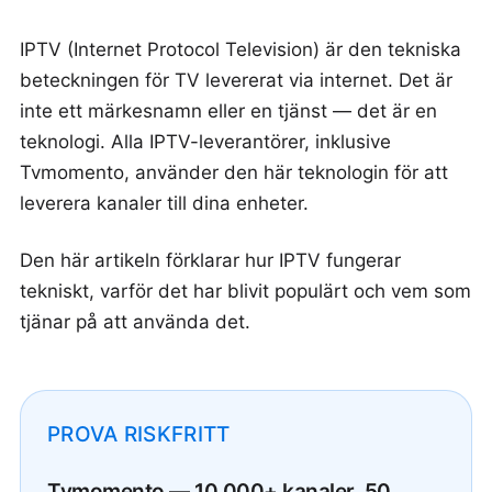
IPTV (Internet Protocol Television) är den tekniska
beteckningen för TV levererat via internet. Det är
inte ett märkesnamn eller en tjänst — det är en
teknologi. Alla IPTV-leverantörer, inklusive
Tvmomento, använder den här teknologin för att
leverera kanaler till dina enheter.
Den här artikeln förklarar hur IPTV fungerar
tekniskt, varför det har blivit populärt och vem som
tjänar på att använda det.
PROVA RISKFRITT
Tvmomento — 10 000+ kanaler, 50