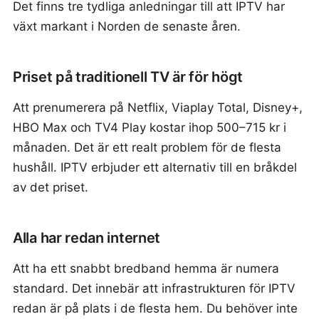
Det finns tre tydliga anledningar till att IPTV har
växt markant i Norden de senaste åren.
Priset på traditionell TV är för högt
Att prenumerera på Netflix, Viaplay Total, Disney+,
HBO Max och TV4 Play kostar ihop 500–715 kr i
månaden. Det är ett realt problem för de flesta
hushåll. IPTV erbjuder ett alternativ till en bråkdel
av det priset.
Alla har redan internet
Att ha ett snabbt bredband hemma är numera
standard. Det innebär att infrastrukturen för IPTV
redan är på plats i de flesta hem. Du behöver inte