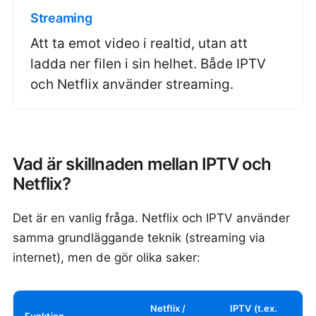
Streaming
Att ta emot video i realtid, utan att
ladda ner filen i sin helhet. Både IPTV
och Netflix använder streaming.
Vad är skillnaden mellan IPTV och
Netflix?
Det är en vanlig fråga. Netflix och IPTV använder
samma grundläggande teknik (streaming via
internet), men de gör olika saker:
Netflix /
IPTV (t.ex.