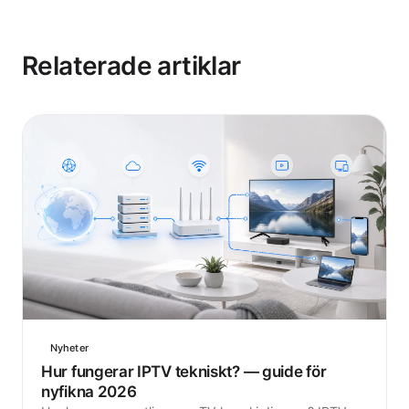
Relaterade artiklar
Nyheter
Hur fungerar IPTV tekniskt? — guide för
nyfikna 2026