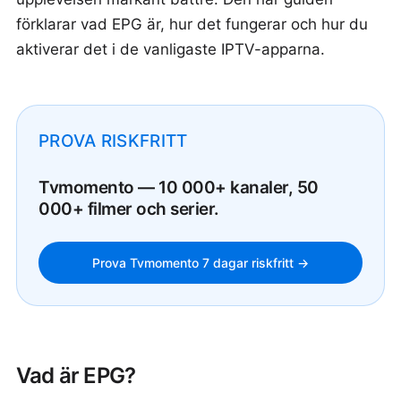
förklarar vad EPG är, hur det fungerar och hur du
aktiverar det i de vanligaste IPTV-apparna.
PROVA RISKFRITT
Tvmomento — 10 000+ kanaler, 50
000+ filmer och serier.
Prova Tvmomento 7 dagar riskfritt →
Vad är EPG?