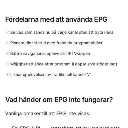
Fördelarna med att använda EPG
Se vad som sänds nu på varje kanal utan att byta kanal
Planera din tittartid med framtida programtablåer
Bättre navigationsupplevelse i IPTV-appen
Möjlighet att söka efter program (i appar som stöder det)
Liknar upplevelsen av traditionell kabel-TV
Vad händer om EPG inte fungerar?
Vanliga orsaker till att EPG inte visas: