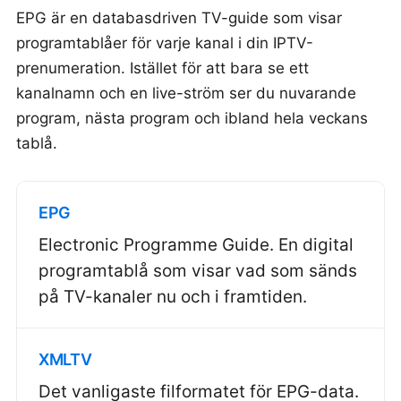
EPG är en databasdriven TV-guide som visar
programtablåer för varje kanal i din IPTV-
prenumeration. Istället för att bara se ett
kanalnamn och en live-ström ser du nuvarande
program, nästa program och ibland hela veckans
tablå.
EPG
Electronic Programme Guide. En digital
programtablå som visar vad som sänds
på TV-kanaler nu och i framtiden.
XMLTV
Det vanligaste filformatet för EPG-data.