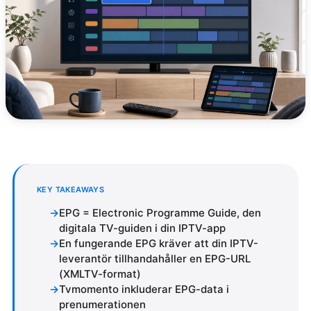
KEY TAKEAWAYS
EPG = Electronic Programme Guide, den
digitala TV-guiden i din IPTV-app
En fungerande EPG kräver att din IPTV-
leverantör tillhandahåller en EPG-URL
(XMLTV-format)
Tvmomento inkluderar EPG-data i
prenumerationen