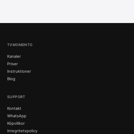
TVMOMENTO
Kanaler
Priser
Instruktioner
Blog
SUPPORT
Kontakt
WhatsApp
Köpvillkor
Integritetspolicy