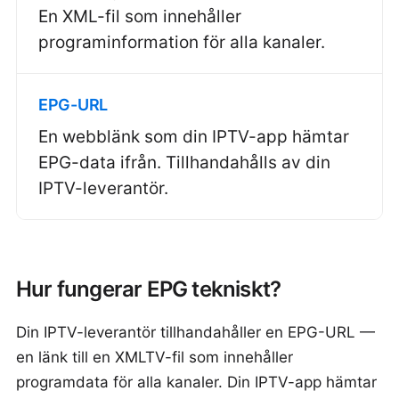
En XML-fil som innehåller
programinformation för alla kanaler.
EPG-URL
En webblänk som din IPTV-app hämtar
EPG-data ifrån. Tillhandahålls av din
IPTV-leverantör.
Hur fungerar EPG tekniskt?
Din IPTV-leverantör tillhandahåller en EPG-URL —
en länk till en XMLTV-fil som innehåller
programdata för alla kanaler. Din IPTV-app hämtar