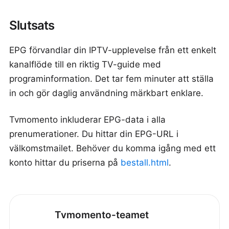
Slutsats
EPG förvandlar din IPTV-upplevelse från ett enkelt
kanalflöde till en riktig TV-guide med
programinformation. Det tar fem minuter att ställa
in och gör daglig användning märkbart enklare.
Tvmomento inkluderar EPG-data i alla
prenumerationer. Du hittar din EPG-URL i
välkomstmailet. Behöver du komma igång med ett
konto hittar du priserna på
bestall.html
.
Tvmomento-teamet